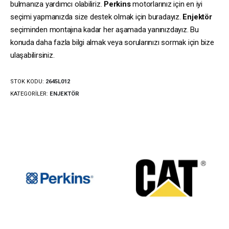
bulmanıza yardımcı olabiliriz.
Perkins
motorlarınız için en iyi
seçimi yapmanızda size destek olmak için buradayız.
Enjektör
seçiminden montajına kadar her aşamada yanınızdayız. Bu
konuda daha fazla bilgi almak veya sorularınızı sormak için bize
ulaşabilirsiniz.
STOK KODU:
2645L012
KATEGORILER:
ENJEKTÖR