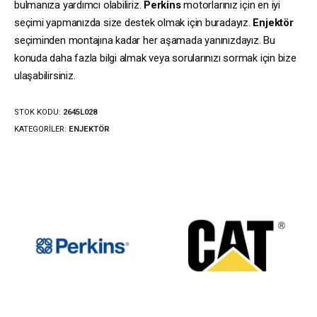
bulmanıza yardımcı olabiliriz.
Perkins
motorlarınız için en iyi
seçimi yapmanızda size destek olmak için buradayız.
Enjektör
seçiminden montajına kadar her aşamada yanınızdayız. Bu
konuda daha fazla bilgi almak veya sorularınızı sormak için bize
ulaşabilirsiniz.
STOK KODU:
2645L028
KATEGORILER:
ENJEKTÖR