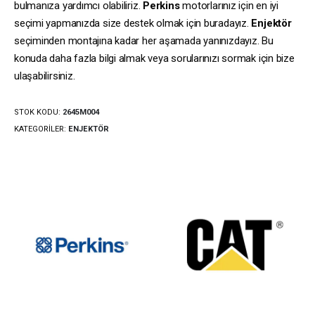
bulmanıza yardımcı olabiliriz.
Perkins
motorlarınız için en iyi
seçimi yapmanızda size destek olmak için buradayız.
Enjektör
seçiminden montajına kadar her aşamada yanınızdayız. Bu
konuda daha fazla bilgi almak veya sorularınızı sormak için bize
ulaşabilirsiniz.
STOK KODU:
2645M004
KATEGORILER:
ENJEKTÖR