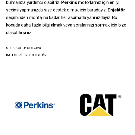
bulmanıza yardımcı olabiliriz.
Perkins
motorlarınız için en iyi
seçimi yapmanızda size destek olmak için buradayız.
Enjektör
seçiminden montajına kadar her aşamada yanınızdayız. Bu
konuda daha fazla bilgi almak veya sorularınızı sormak için bize
ulaşabilirsiniz.
STOK KODU:
CH12324
KATEGORILER:
ENJEKTÖR