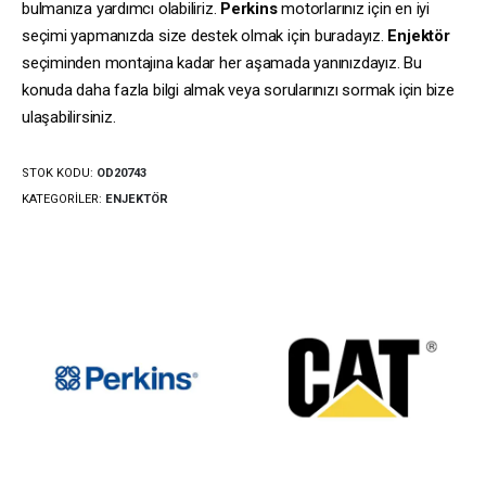
bulmanıza yardımcı olabiliriz.
Perkins
motorlarınız için en iyi
seçimi yapmanızda size destek olmak için buradayız.
Enjektör
seçiminden montajına kadar her aşamada yanınızdayız. Bu
konuda daha fazla bilgi almak veya sorularınızı sormak için bize
ulaşabilirsiniz.
STOK KODU:
OD20743
KATEGORILER:
ENJEKTÖR