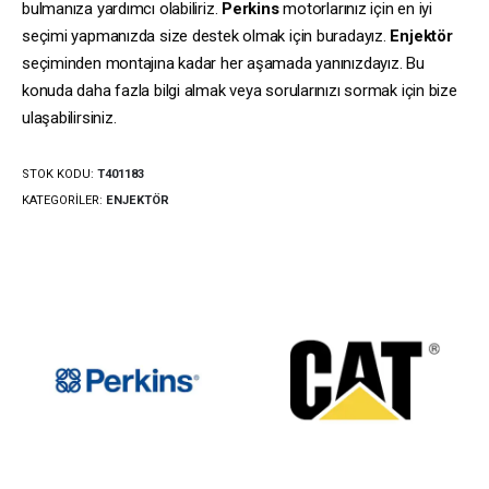
bulmanıza yardımcı olabiliriz.
Perkins
motorlarınız için en iyi
seçimi yapmanızda size destek olmak için buradayız.
Enjektör
seçiminden montajına kadar her aşamada yanınızdayız. Bu
konuda daha fazla bilgi almak veya sorularınızı sormak için bize
ulaşabilirsiniz.
STOK KODU:
T401183
KATEGORILER:
ENJEKTÖR