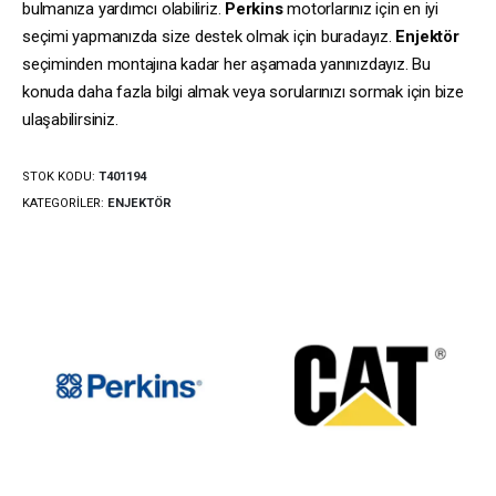
bulmanıza yardımcı olabiliriz.
Perkins
motorlarınız için en iyi
seçimi yapmanızda size destek olmak için buradayız.
Enjektör
seçiminden montajına kadar her aşamada yanınızdayız. Bu
konuda daha fazla bilgi almak veya sorularınızı sormak için bize
ulaşabilirsiniz.
STOK KODU:
T401194
KATEGORILER:
ENJEKTÖR