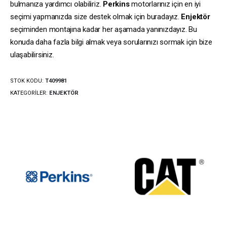
bulmanıza yardımcı olabiliriz.
Perkins
motorlarınız için en iyi
seçimi yapmanızda size destek olmak için buradayız.
Enjektör
seçiminden montajına kadar her aşamada yanınızdayız. Bu
konuda daha fazla bilgi almak veya sorularınızı sormak için bize
ulaşabilirsiniz.
STOK KODU:
T409981
KATEGORILER:
ENJEKTÖR