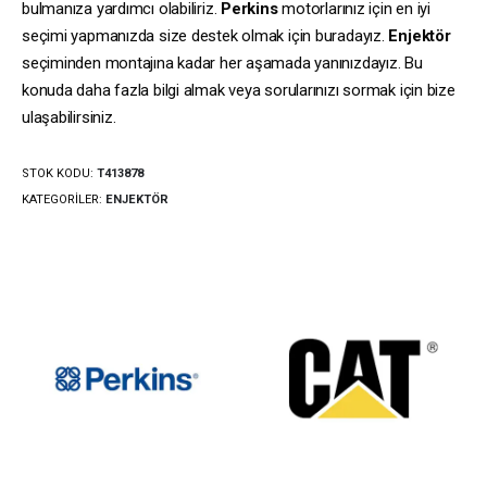
bulmanıza yardımcı olabiliriz.
Perkins
motorlarınız için en iyi
seçimi yapmanızda size destek olmak için buradayız.
Enjektör
seçiminden montajına kadar her aşamada yanınızdayız. Bu
konuda daha fazla bilgi almak veya sorularınızı sormak için bize
ulaşabilirsiniz.
STOK KODU:
T413878
KATEGORILER:
ENJEKTÖR