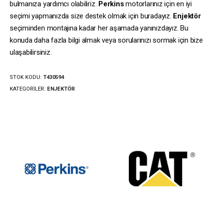
bulmanıza yardımcı olabiliriz.
Perkins
motorlarınız için en iyi
seçimi yapmanızda size destek olmak için buradayız.
Enjektör
seçiminden montajına kadar her aşamada yanınızdayız. Bu
konuda daha fazla bilgi almak veya sorularınızı sormak için bize
ulaşabilirsiniz.
STOK KODU:
T430594
KATEGORILER:
ENJEKTÖR