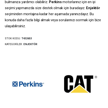
bulmanıza yardımcı olabiliriz.
Perkins
motorlarınız için en iyi
seçimi yapmanızda size destek olmak için buradayız.
Enjektör
seçiminden montajına kadar her aşamada yanınızdayız. Bu
konuda daha fazla bilgi almak veya sorularınızı sormak için bize
ulaşabilirsiniz.
STOK KODU:
T432653
KATEGORILER:
ENJEKTÖR