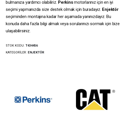
bulmanıza yardımcı olabiliriz.
Perkins
motorlarınız için en iyi
seçimi yapmanızda size destek olmak için buradayız.
Enjektör
seçiminden montajına kadar her aşamada yanınızdayız. Bu
konuda daha fazla bilgi almak veya sorularınızı sormak için bize
ulaşabilirsiniz.
STOK KODU:
T434456
KATEGORILER:
ENJEKTÖR