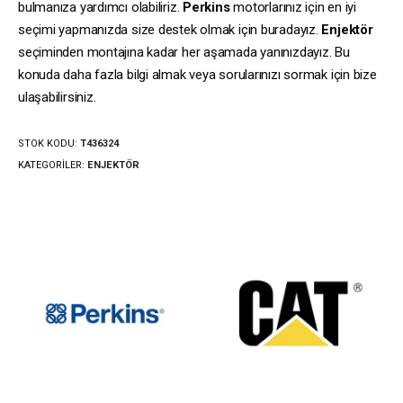
bulmanıza yardımcı olabiliriz.
Perkins
motorlarınız için en iyi
seçimi yapmanızda size destek olmak için buradayız.
Enjektör
seçiminden montajına kadar her aşamada yanınızdayız. Bu
konuda daha fazla bilgi almak veya sorularınızı sormak için bize
ulaşabilirsiniz.
STOK KODU:
T436324
KATEGORILER:
ENJEKTÖR