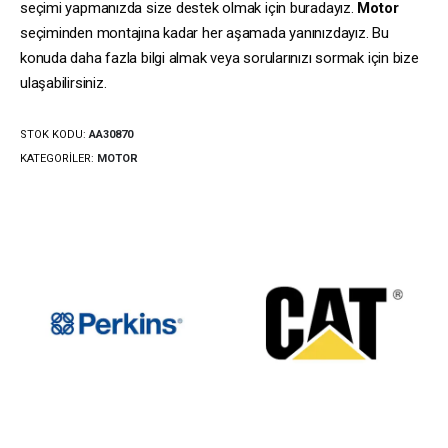
seçimi yapmanızda size destek olmak için buradayız.
Motor
seçiminden montajına kadar her aşamada yanınızdayız. Bu
konuda daha fazla bilgi almak veya sorularınızı sormak için bize
ulaşabilirsiniz.
STOK KODU:
AA30870
KATEGORILER:
MOTOR