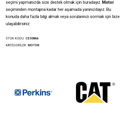
seçimi yapmanızda size destek olmak için buradayız.
Motor
seçiminden montajına kadar her aşamada yanınızdayız. Bu
konuda daha fazla bilgi almak veya sorularınızı sormak için bize
ulaşabilirsiniz.
STOK KODU:
CE30866
KATEGORILER:
MOTOR