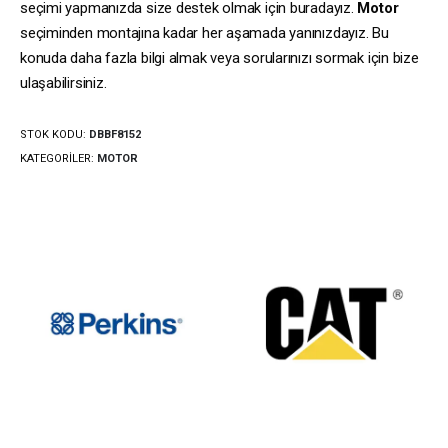
seçimi yapmanızda size destek olmak için buradayız.
Motor
seçiminden montajına kadar her aşamada yanınızdayız. Bu
konuda daha fazla bilgi almak veya sorularınızı sormak için bize
ulaşabilirsiniz.
STOK KODU:
DBBF8152
KATEGORILER:
MOTOR