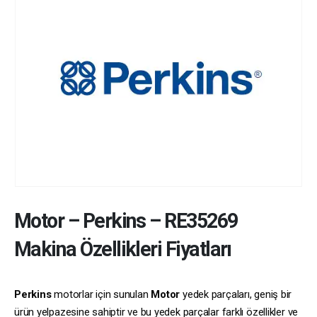
Motor
–
Perkins
–
RE35269
Makina Özellikleri Fiyatları
Perkins
motorlar için sunulan
Motor
yedek parçaları, geniş bir
ürün yelpazesine sahiptir ve bu yedek parçalar farklı özellikler ve