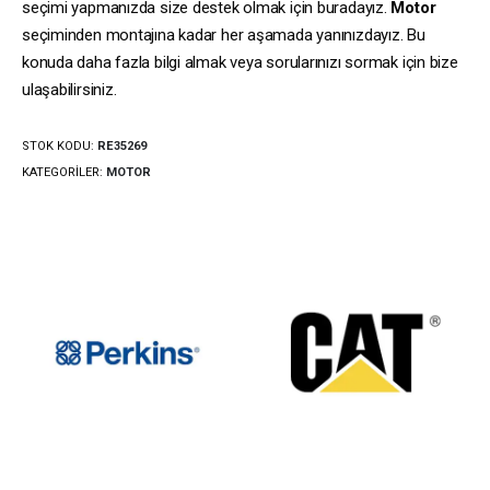
seçimi yapmanızda size destek olmak için buradayız.
Motor
seçiminden montajına kadar her aşamada yanınızdayız. Bu
konuda daha fazla bilgi almak veya sorularınızı sormak için bize
ulaşabilirsiniz.
STOK KODU:
RE35269
KATEGORILER:
MOTOR