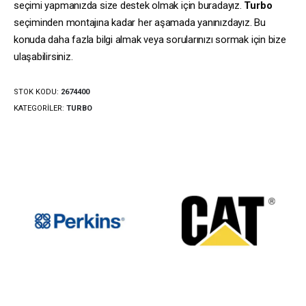
seçimi yapmanızda size destek olmak için buradayız.
Turbo
seçiminden montajına kadar her aşamada yanınızdayız. Bu
konuda daha fazla bilgi almak veya sorularınızı sormak için bize
ulaşabilirsiniz.
STOK KODU:
2674400
KATEGORILER:
TURBO