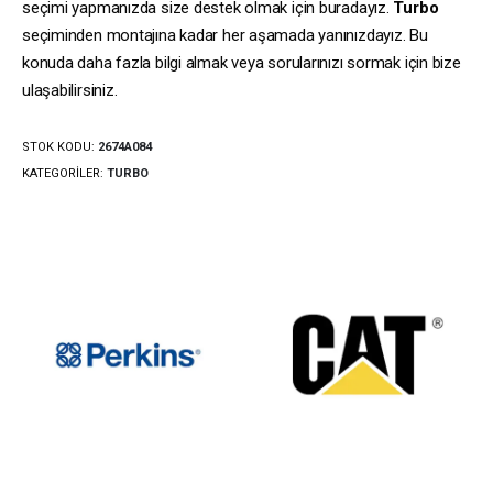
seçimi yapmanızda size destek olmak için buradayız.
Turbo
seçiminden montajına kadar her aşamada yanınızdayız. Bu
konuda daha fazla bilgi almak veya sorularınızı sormak için bize
ulaşabilirsiniz.
STOK KODU:
2674A084
KATEGORILER:
TURBO