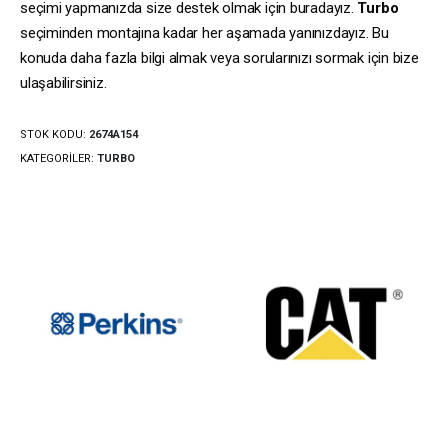
seçimi yapmanızda size destek olmak için buradayız.
Turbo
seçiminden montajına kadar her aşamada yanınızdayız. Bu
konuda daha fazla bilgi almak veya sorularınızı sormak için bize
ulaşabilirsiniz.
STOK KODU:
2674A154
KATEGORILER:
TURBO