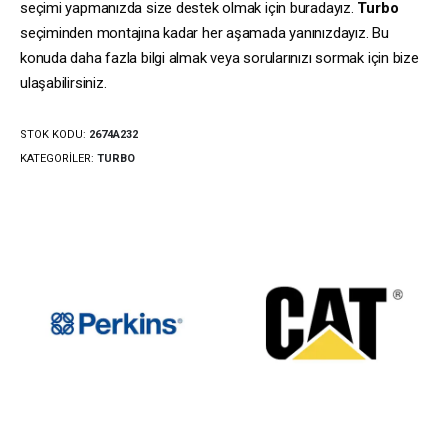
seçimi yapmanızda size destek olmak için buradayız.
Turbo
seçiminden montajına kadar her aşamada yanınızdayız. Bu
konuda daha fazla bilgi almak veya sorularınızı sormak için bize
ulaşabilirsiniz.
STOK KODU:
2674A232
KATEGORILER:
TURBO