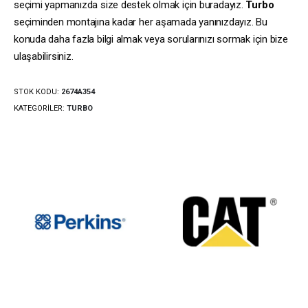
seçimi yapmanızda size destek olmak için buradayız.
Turbo
seçiminden montajına kadar her aşamada yanınızdayız. Bu
konuda daha fazla bilgi almak veya sorularınızı sormak için bize
ulaşabilirsiniz.
STOK KODU:
2674A354
KATEGORILER:
TURBO