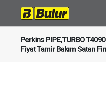
Perkins PIPE,TURBO T4090
Fiyat Tamir Bakım Satan Fi