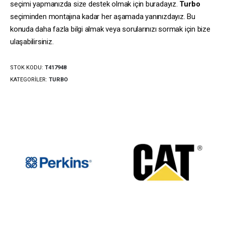
seçimi yapmanızda size destek olmak için buradayız.
Turbo
seçiminden montajına kadar her aşamada yanınızdayız. Bu
konuda daha fazla bilgi almak veya sorularınızı sormak için bize
ulaşabilirsiniz.
STOK KODU:
T417948
KATEGORILER:
TURBO