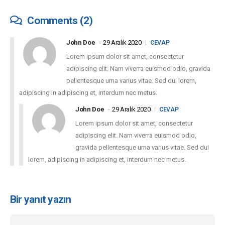
Comments (2)
John Doe
29 Aralık 2020
CEVAP
Lorem ipsum dolor sit amet, consectetur
adipiscing elit. Nam viverra euismod odio, gravida
pellentesque urna varius vitae. Sed dui lorem,
adipiscing in adipiscing et, interdum nec metus.
John Doe
29 Aralık 2020
CEVAP
Lorem ipsum dolor sit amet, consectetur
adipiscing elit. Nam viverra euismod odio,
gravida pellentesque urna varius vitae. Sed dui
lorem, adipiscing in adipiscing et, interdum nec metus.
Bir yanıt yazın