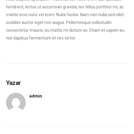
hendrerit, lectus ut accumsan gravida, leo tellus porttitor mi, ac
mattis eros nunc vel enim. Nulla facilisi. Nam non nulla sed nibh
sodales auctor eget non augue. Pellentesque sollicitudin
consectetur mauris, eu mattis mi dictum ac. Etiam et sapien eu
nisl dapibus fermentum et nec tortor.
Yazar
admin