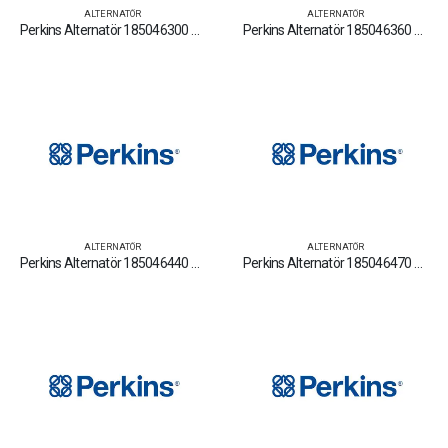
ALTERNATÖR
ALTERNATÖR
Perkins Alternatör 185046300 Yedek Parça Fiyat Tamir Bakım Satan Firmalar
Perkins Alternatör 185046360 Yedek Parça Fiyat Tamir Bakım Satan Firmalar
ALTERNATÖR
ALTERNATÖR
Perkins Alternatör 185046440 Yedek Parça Fiyat Tamir Bakım Satan Firmalar
Perkins Alternatör 185046470 Yedek Parça Fiyat Tamir Bakım Satan Firmalar