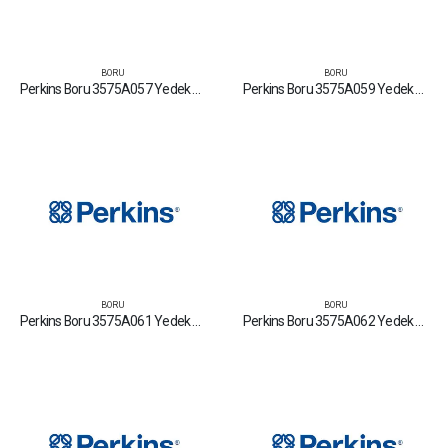
BORU
BORU
Perkins Boru 3575A057 Yedek Parça Fiyat Tamir Bakım Satan Firmalar
Perkins Boru 3575A059 Yedek Parça Fiyat Tamir Bakım Satan Firmalar
BORU
BORU
Perkins Boru 3575A061 Yedek Parça Fiyat Tamir Bakım Satan Firmalar
Perkins Boru 3575A062 Yedek Parça Fiyat Tamir Bakım Satan Firmalar