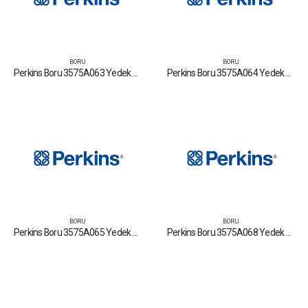
BORU
BORU
Perkins Boru 3575A063 Yedek Parça Fiyat Tamir Bakım Satan Firmalar
Perkins Boru 3575A064 Yedek Parça Fiyat Tamir Bakım Satan Firmalar
BORU
BORU
Perkins Boru 3575A065 Yedek Parça Fiyat Tamir Bakım Satan Firmalar
Perkins Boru 3575A068 Yedek Parça Fiyat Tamir Bakım Satan Firmalar