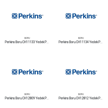
BORU
BORU
Perkins Boru CH11133 Yedek Parça Fiyat Tamir Bakım Satan Firmalar
Perkins Boru CH11134 Yedek Parça Fiyat Tamir Bakım Satan Firmalar
BORU
BORU
Perkins Boru CH12809 Yedek Parça Fiyat Tamir Bakım Satan Firmalar
Perkins Boru CH12812 Yedek Parça Fiyat Tamir Bakım Satan Firmalar