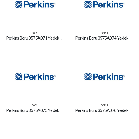
BORU
BORU
Perkins Boru 3575A071 Yedek Parça Fiyat Tamir Bakım Satan Firmalar
Perkins Boru 3575A074 Yedek Parça Fiyat Tamir Bakım Satan Firmalar
BORU
BORU
Perkins Boru 3575A075 Yedek Parça Fiyat Tamir Bakım Satan Firmalar
Perkins Boru 3575A076 Yedek Parça Fiyat Tamir Bakım Satan Firmalar