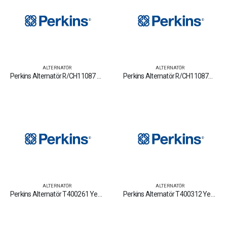
ALTERNATÖR
ALTERNATÖR
Perkins Alternatör R/CH11087 Yedek Parça Fiyat Tamir Bakım Satan Firmalar
Perkins Alternatör R/CH11087C Yedek Parça Fiyat Tamir Bakım Satan Firmalar
ALTERNATÖR
ALTERNATÖR
Perkins Alternatör T400261 Yedek Parça Fiyat Tamir Bakım Satan Firmalar
Perkins Alternatör T400312 Yedek Parça Fiyat Tamir Bakım Satan Firmalar