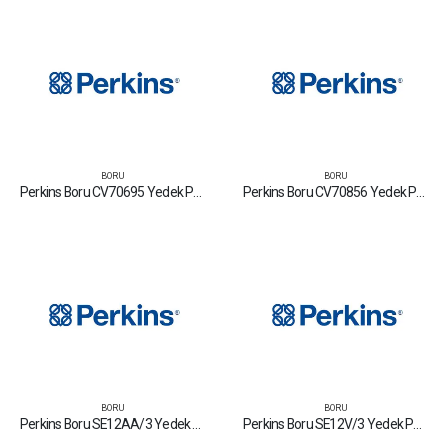
BORU
BORU
Perkins Boru CV70695 Yedek Parça Fiyat Tamir Bakım Satan Firmalar
Perkins Boru CV70856 Yedek Parça Fiyat Tamir Bakım Satan Firmalar
BORU
BORU
Perkins Boru SE12AA/3 Yedek Parça Fiyat Tamir Bakım Satan Firmalar
Perkins Boru SE12V/3 Yedek Parça Fiyat Tamir Bakım Satan Firmalar