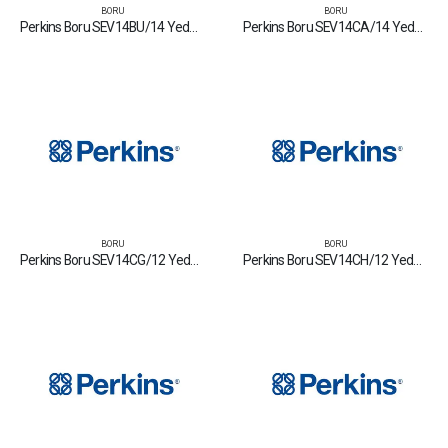
BORU
BORU
Perkins Boru SEV14BU/14 Yedek Parça Fiyat Tamir Bakım Satan Firmalar
Perkins Boru SEV14CA/14 Yedek Parça Fiyat Tamir Bakım Satan Firmalar
BORU
BORU
Perkins Boru SEV14CG/12 Yedek Parça Fiyat Tamir Bakım Satan Firmalar
Perkins Boru SEV14CH/12 Yedek Parça Fiyat Tamir Bakım Satan Firmalar