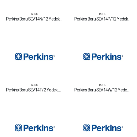
BORU
BORU
Perkins Boru SEV14N/12 Yedek Parça Fiyat Tamir Bakım Satan Firmalar
Perkins Boru SEV14P/12 Yedek Parça Fiyat Tamir Bakım Satan Firmalar
BORU
BORU
Perkins Boru SEV14T/2 Yedek Parça Fiyat Tamir Bakım Satan Firmalar
Perkins Boru SEV14W/12 Yedek Parça Fiyat Tamir Bakım Satan Firmalar