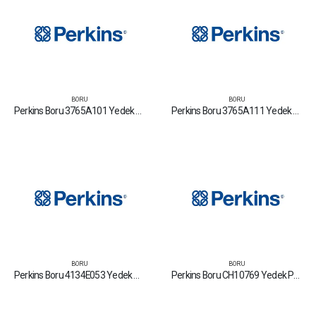
BORU
BORU
Perkins Boru 3765A101 Yedek Parça Fiyat Tamir Bakım Satan Firmalar
Perkins Boru 3765A111 Yedek Parça Fiyat Tamir Bakım Satan Firmalar
BORU
BORU
Perkins Boru 4134E053 Yedek Parça Fiyat Tamir Bakım Satan Firmalar
Perkins Boru CH10769 Yedek Parça Fiyat Tamir Bakım Satan Firmalar