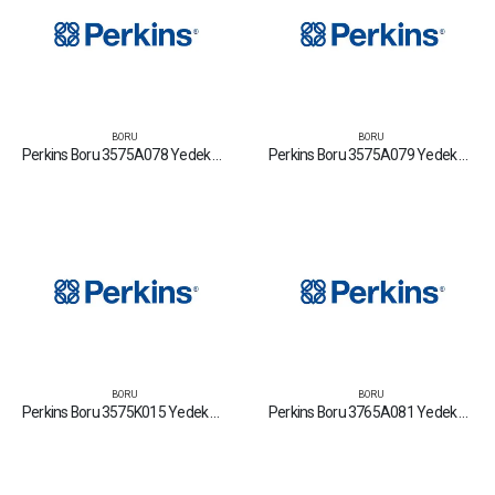
BORU
BORU
Perkins Boru 3575A078 Yedek Parça Fiyat Tamir Bakım Satan Firmalar
Perkins Boru 3575A079 Yedek Parça Fiyat Tamir Bakım Satan Firmalar
BORU
BORU
Perkins Boru 3575K015 Yedek Parça Fiyat Tamir Bakım Satan Firmalar
Perkins Boru 3765A081 Yedek Parça Fiyat Tamir Bakım Satan Firmalar