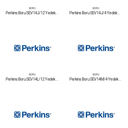
BORU
BORU
Perkins Boru SEV14J/12 Yedek Parça Fiyat Tamir Bakım Satan Firmalar
Perkins Boru SEV14J/4 Yedek Parça Fiyat Tamir Bakım Satan Firmalar
BORU
BORU
Perkins Boru SEV14L/12 Yedek Parça Fiyat Tamir Bakım Satan Firmalar
Perkins Boru SEV14M/4 Yedek Parça Fiyat Tamir Bakım Satan Firmalar