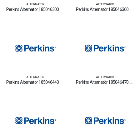
ALTERNATÖR
ALTERNATÖR
Perkins Alternatör 185046300 Yedek Parça Fiyat Tamir Bakım Satan Firmalar
Perkins Alternatör 185046360 Yedek Parça Fiyat Tamir Bakım Satan Firmalar
ALTERNATÖR
ALTERNATÖR
Perkins Alternatör 185046440 Yedek Parça Fiyat Tamir Bakım Satan Firmalar
Perkins Alternatör 185046470 Yedek Parça Fiyat Tamir Bakım Satan Firmalar