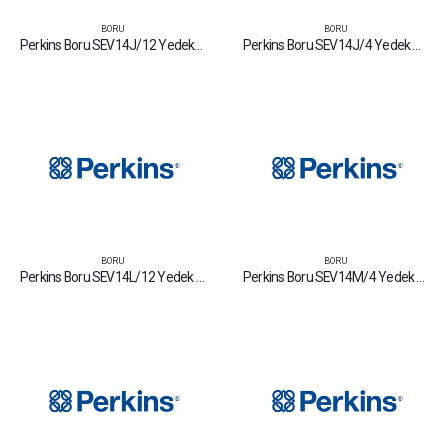
BORU
BORU
Perkins Boru SEV14J/12 Yedek Parça Fiyat Tamir Bakım Satan Firmalar
Perkins Boru SEV14J/4 Yedek Parça Fiyat Tamir Bakım Satan Firmalar
BORU
BORU
Perkins Boru SEV14L/12 Yedek Parça Fiyat Tamir Bakım Satan Firmalar
Perkins Boru SEV14M/4 Yedek Parça Fiyat Tamir Bakım Satan Firmalar