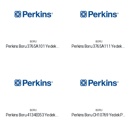
BORU
BORU
Perkins Boru 3765A101 Yedek Parça Fiyat Tamir Bakım Satan Firmalar
Perkins Boru 3765A111 Yedek Parça Fiyat Tamir Bakım Satan Firmalar
BORU
BORU
Perkins Boru 4134E053 Yedek Parça Fiyat Tamir Bakım Satan Firmalar
Perkins Boru CH10769 Yedek Parça Fiyat Tamir Bakım Satan Firmalar