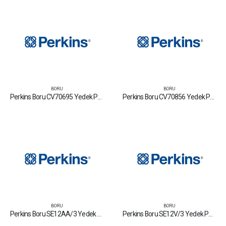
BORU
BORU
Perkins Boru CV70695 Yedek Parça Fiyat Tamir Bakım Satan Firmalar
Perkins Boru CV70856 Yedek Parça Fiyat Tamir Bakım Satan Firmalar
BORU
BORU
Perkins Boru SE12AA/3 Yedek Parça Fiyat Tamir Bakım Satan Firmalar
Perkins Boru SE12V/3 Yedek Parça Fiyat Tamir Bakım Satan Firmalar