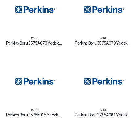
BORU
BORU
Perkins Boru 3575A078 Yedek Parça Fiyat Tamir Bakım Satan Firmalar
Perkins Boru 3575A079 Yedek Parça Fiyat Tamir Bakım Satan Firmalar
BORU
BORU
Perkins Boru 3575K015 Yedek Parça Fiyat Tamir Bakım Satan Firmalar
Perkins Boru 3765A081 Yedek Parça Fiyat Tamir Bakım Satan Firmalar