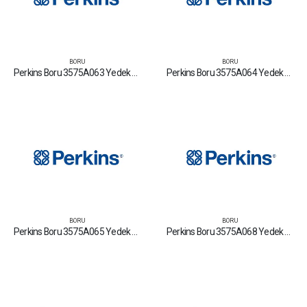
BORU
BORU
Perkins Boru 3575A063 Yedek Parça Fiyat Tamir Bakım Satan Firmalar
Perkins Boru 3575A064 Yedek Parça Fiyat Tamir Bakım Satan Firmalar
BORU
BORU
Perkins Boru 3575A065 Yedek Parça Fiyat Tamir Bakım Satan Firmalar
Perkins Boru 3575A068 Yedek Parça Fiyat Tamir Bakım Satan Firmalar