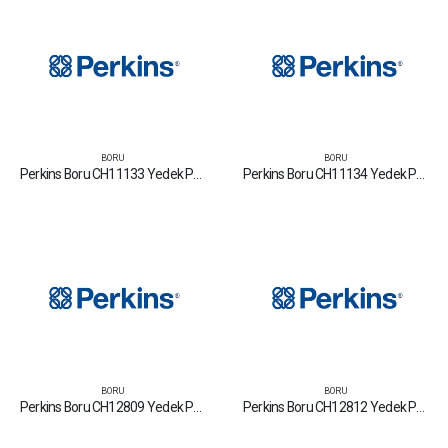
BORU
BORU
Perkins Boru CH11133 Yedek Parça Fiyat Tamir Bakım Satan Firmalar
Perkins Boru CH11134 Yedek Parça Fiyat Tamir Bakım Satan Firmalar
BORU
BORU
Perkins Boru CH12809 Yedek Parça Fiyat Tamir Bakım Satan Firmalar
Perkins Boru CH12812 Yedek Parça Fiyat Tamir Bakım Satan Firmalar