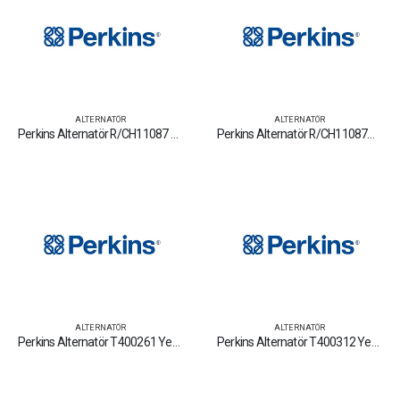
ALTERNATÖR
ALTERNATÖR
Perkins Alternatör R/CH11087 Yedek Parça Fiyat Tamir Bakım Satan Firmalar
Perkins Alternatör R/CH11087C Yedek Parça Fiyat Tamir Bakım Satan Firmalar
ALTERNATÖR
ALTERNATÖR
Perkins Alternatör T400261 Yedek Parça Fiyat Tamir Bakım Satan Firmalar
Perkins Alternatör T400312 Yedek Parça Fiyat Tamir Bakım Satan Firmalar