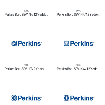
BORU
BORU
Perkins Boru SEV14N/12 Yedek Parça Fiyat Tamir Bakım Satan Firmalar
Perkins Boru SEV14P/12 Yedek Parça Fiyat Tamir Bakım Satan Firmalar
BORU
BORU
Perkins Boru SEV14T/2 Yedek Parça Fiyat Tamir Bakım Satan Firmalar
Perkins Boru SEV14W/12 Yedek Parça Fiyat Tamir Bakım Satan Firmalar