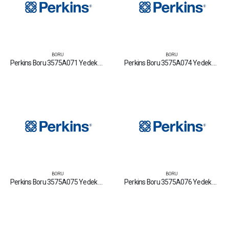
BORU
BORU
Perkins Boru 3575A071 Yedek Parça Fiyat Tamir Bakım Satan Firmalar
Perkins Boru 3575A074 Yedek Parça Fiyat Tamir Bakım Satan Firmalar
BORU
BORU
Perkins Boru 3575A075 Yedek Parça Fiyat Tamir Bakım Satan Firmalar
Perkins Boru 3575A076 Yedek Parça Fiyat Tamir Bakım Satan Firmalar