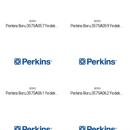
BORU
BORU
Perkins Boru 3575A057 Yedek Parça Fiyat Tamir Bakım Satan Firmalar
Perkins Boru 3575A059 Yedek Parça Fiyat Tamir Bakım Satan Firmalar
BORU
BORU
Perkins Boru 3575A061 Yedek Parça Fiyat Tamir Bakım Satan Firmalar
Perkins Boru 3575A062 Yedek Parça Fiyat Tamir Bakım Satan Firmalar