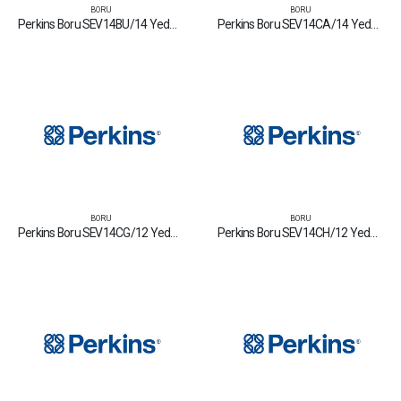
BORU
BORU
Perkins Boru SEV14BU/14 Yedek Parça Fiyat Tamir Bakım Satan Firmalar
Perkins Boru SEV14CA/14 Yedek Parça Fiyat Tamir Bakım Satan Firmalar
BORU
BORU
Perkins Boru SEV14CG/12 Yedek Parça Fiyat Tamir Bakım Satan Firmalar
Perkins Boru SEV14CH/12 Yedek Parça Fiyat Tamir Bakım Satan Firmalar