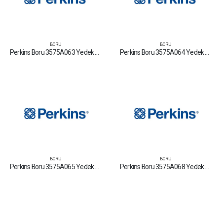
BORU
BORU
Perkins Boru 3575A063 Yedek Parça Fiyat Tamir Bakım Satan Firmalar
Perkins Boru 3575A064 Yedek Parça Fiyat Tamir Bakım Satan Firmalar
BORU
BORU
Perkins Boru 3575A065 Yedek Parça Fiyat Tamir Bakım Satan Firmalar
Perkins Boru 3575A068 Yedek Parça Fiyat Tamir Bakım Satan Firmalar