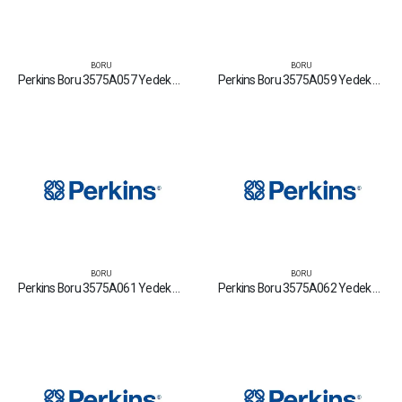
BORU
BORU
Perkins Boru 3575A057 Yedek Parça Fiyat Tamir Bakım Satan Firmalar
Perkins Boru 3575A059 Yedek Parça Fiyat Tamir Bakım Satan Firmalar
BORU
BORU
Perkins Boru 3575A061 Yedek Parça Fiyat Tamir Bakım Satan Firmalar
Perkins Boru 3575A062 Yedek Parça Fiyat Tamir Bakım Satan Firmalar