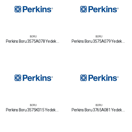
BORU
BORU
Perkins Boru 3575A078 Yedek Parça Fiyat Tamir Bakım Satan Firmalar
Perkins Boru 3575A079 Yedek Parça Fiyat Tamir Bakım Satan Firmalar
BORU
BORU
Perkins Boru 3575K015 Yedek Parça Fiyat Tamir Bakım Satan Firmalar
Perkins Boru 3765A081 Yedek Parça Fiyat Tamir Bakım Satan Firmalar