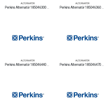
ALTERNATÖR
ALTERNATÖR
Perkins Alternatör 185046300 Yedek Parça Fiyat Tamir Bakım Satan Firmalar
Perkins Alternatör 185046360 Yedek Parça Fiyat Tamir Bakım Satan Firmalar
ALTERNATÖR
ALTERNATÖR
Perkins Alternatör 185046440 Yedek Parça Fiyat Tamir Bakım Satan Firmalar
Perkins Alternatör 185046470 Yedek Parça Fiyat Tamir Bakım Satan Firmalar