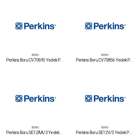
BORU
BORU
Perkins Boru CV70695 Yedek Parça Fiyat Tamir Bakım Satan Firmalar
Perkins Boru CV70856 Yedek Parça Fiyat Tamir Bakım Satan Firmalar
BORU
BORU
Perkins Boru SE12AA/3 Yedek Parça Fiyat Tamir Bakım Satan Firmalar
Perkins Boru SE12V/3 Yedek Parça Fiyat Tamir Bakım Satan Firmalar