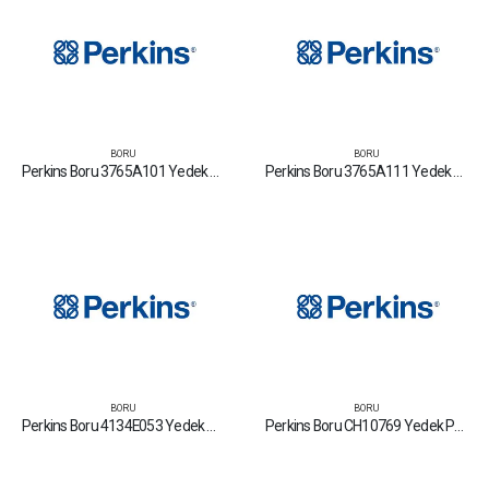
BORU
BORU
Perkins Boru 3765A101 Yedek Parça Fiyat Tamir Bakım Satan Firmalar
Perkins Boru 3765A111 Yedek Parça Fiyat Tamir Bakım Satan Firmalar
BORU
BORU
Perkins Boru 4134E053 Yedek Parça Fiyat Tamir Bakım Satan Firmalar
Perkins Boru CH10769 Yedek Parça Fiyat Tamir Bakım Satan Firmalar