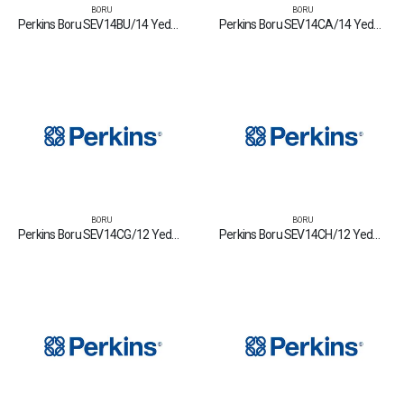
BORU
BORU
Perkins Boru SEV14BU/14 Yedek Parça Fiyat Tamir Bakım Satan Firmalar
Perkins Boru SEV14CA/14 Yedek Parça Fiyat Tamir Bakım Satan Firmalar
BORU
BORU
Perkins Boru SEV14CG/12 Yedek Parça Fiyat Tamir Bakım Satan Firmalar
Perkins Boru SEV14CH/12 Yedek Parça Fiyat Tamir Bakım Satan Firmalar