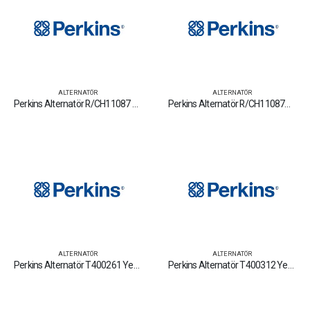
ALTERNATÖR
ALTERNATÖR
Perkins Alternatör R/CH11087 Yedek Parça Fiyat Tamir Bakım Satan Firmalar
Perkins Alternatör R/CH11087C Yedek Parça Fiyat Tamir Bakım Satan Firmalar
ALTERNATÖR
ALTERNATÖR
Perkins Alternatör T400261 Yedek Parça Fiyat Tamir Bakım Satan Firmalar
Perkins Alternatör T400312 Yedek Parça Fiyat Tamir Bakım Satan Firmalar