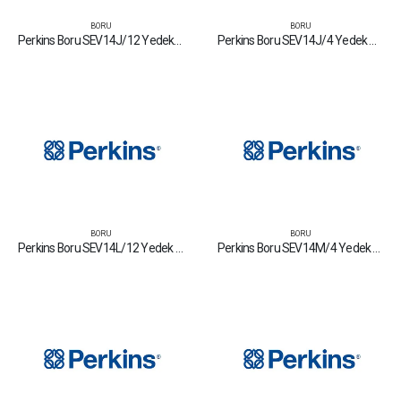
BORU
BORU
Perkins Boru SEV14J/12 Yedek Parça Fiyat Tamir Bakım Satan Firmalar
Perkins Boru SEV14J/4 Yedek Parça Fiyat Tamir Bakım Satan Firmalar
BORU
BORU
Perkins Boru SEV14L/12 Yedek Parça Fiyat Tamir Bakım Satan Firmalar
Perkins Boru SEV14M/4 Yedek Parça Fiyat Tamir Bakım Satan Firmalar