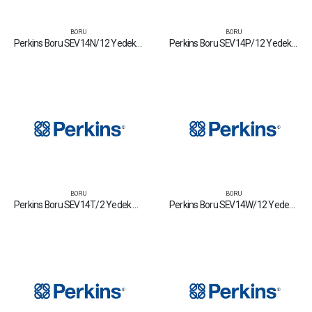
BORU
BORU
Perkins Boru SEV14N/12 Yedek Parça Fiyat Tamir Bakım Satan Firmalar
Perkins Boru SEV14P/12 Yedek Parça Fiyat Tamir Bakım Satan Firmalar
BORU
BORU
Perkins Boru SEV14T/2 Yedek Parça Fiyat Tamir Bakım Satan Firmalar
Perkins Boru SEV14W/12 Yedek Parça Fiyat Tamir Bakım Satan Firmalar