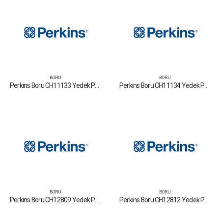
BORU
BORU
Perkins Boru CH11133 Yedek Parça Fiyat Tamir Bakım Satan Firmalar
Perkins Boru CH11134 Yedek Parça Fiyat Tamir Bakım Satan Firmalar
BORU
BORU
Perkins Boru CH12809 Yedek Parça Fiyat Tamir Bakım Satan Firmalar
Perkins Boru CH12812 Yedek Parça Fiyat Tamir Bakım Satan Firmalar