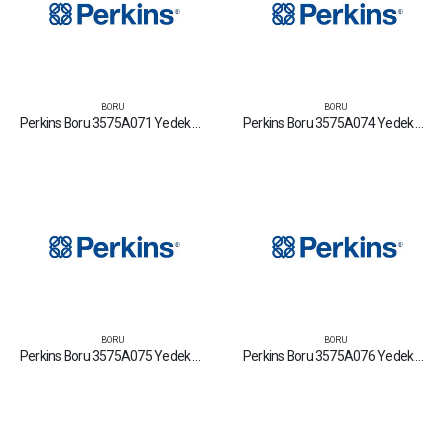
BORU
BORU
Perkins Boru 3575A071 Yedek Parça Fiyat Tamir Bakım Satan Firmalar
Perkins Boru 3575A074 Yedek Parça Fiyat Tamir Bakım Satan Firmalar
BORU
BORU
Perkins Boru 3575A075 Yedek Parça Fiyat Tamir Bakım Satan Firmalar
Perkins Boru 3575A076 Yedek Parça Fiyat Tamir Bakım Satan Firmalar